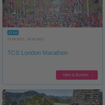
42 km
23.04.2027 - 26.04.2027
TCS London Marathon
Infos & Buchen