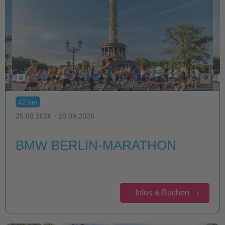
42 km
25.09.2026 - 28.09.2026
BMW BERLIN-MARATHON
Infos & Buchen