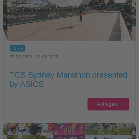
42 km
27.08.2026 - 31.08.2026
TCS Sydney Marathon presented
by ASICS
Anfragen