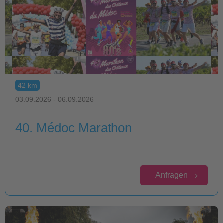
42 km
03.09.2026 - 06.09.2026
40. Médoc Marathon
Anfragen