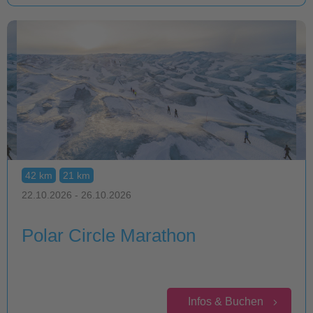
42 km
21 km
22.10.2026 - 26.10.2026
Polar Circle Marathon
Infos & Buchen