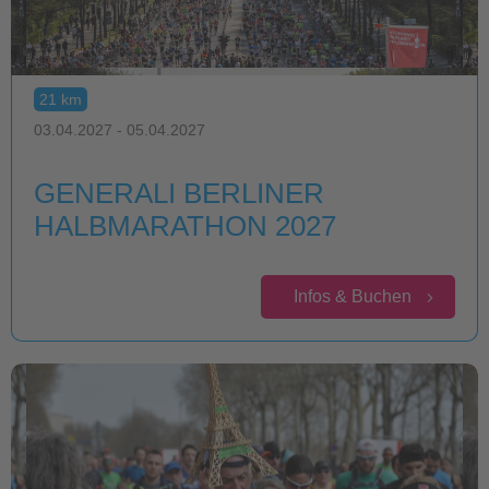
21 km
03.04.2027 - 05.04.2027
GENERALI BERLINER
HALBMARATHON 2027
Infos & Buchen