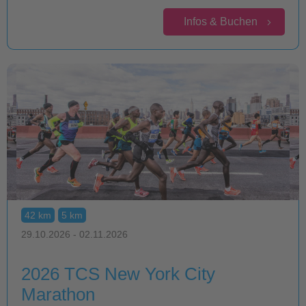
Infos & Buchen
42 km
5 km
29.10.2026 - 02.11.2026
2026 TCS New York City
Marathon