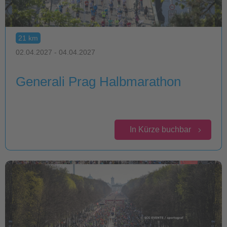
21 km
02.04.2027 - 04.04.2027
Generali Prag Halbmarathon
In Kürze buchbar