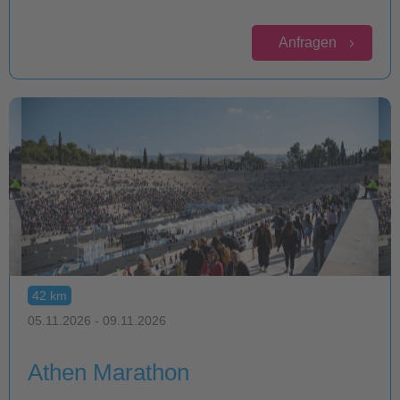
Anfragen
42 km
05.11.2026 - 09.11.2026
Athen Marathon