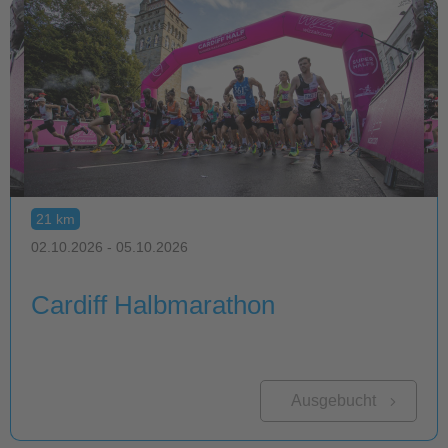
21 km
02.10.2026 - 05.10.2026
Cardiff Halbmarathon
Ausgebucht