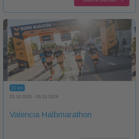
21 km
23.10.2026 - 26.10.2026
Valencia Halbmarathon