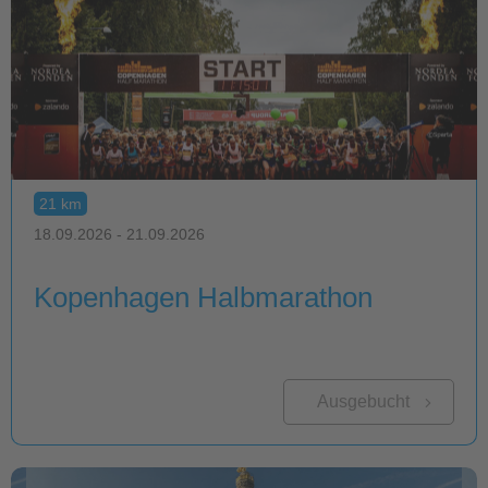
21 km
18.09.2026 - 21.09.2026
Kopenhagen Halbmarathon
Ausgebucht