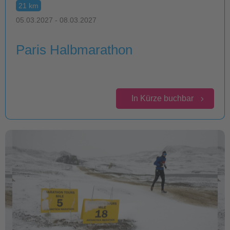
21 km
05.03.2027 - 08.03.2027
Paris Halbmarathon
In Kürze buchbar