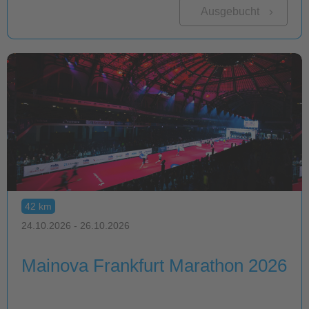
Ausgebucht
42 km
24.10.2026 - 26.10.2026
Mainova Frankfurt Marathon 2026