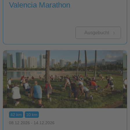
Valencia Marathon
Ausgebucht
42 km
10 km
08.12.2026 - 14.12.2026