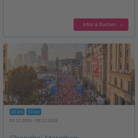
Infos & Buchen
42 km
10 km
03.12.2026 - 08.12.2026