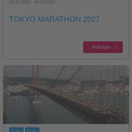
03.03.2027 - 08.03.2027
TOKYO MARATHON 2027
Anfragen
21 km
10 km