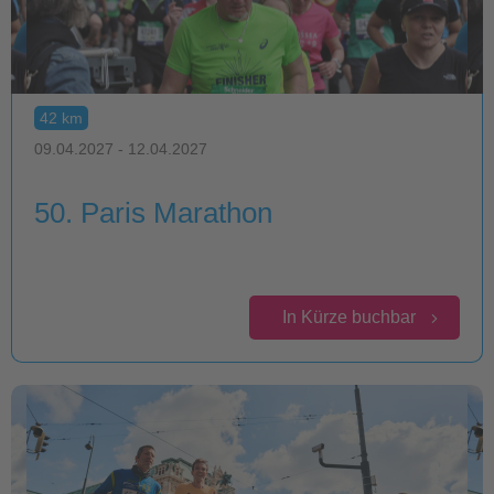
42 km
09.04.2027 - 12.04.2027
50. Paris Marathon
In Kürze buchbar