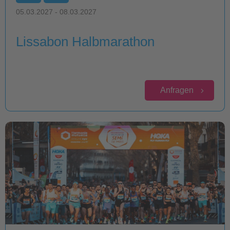
05.03.2027 - 08.03.2027
Lissabon Halbmarathon
Anfragen