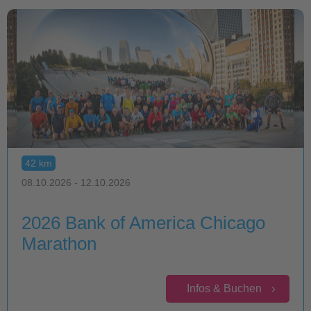
42 km
08.10.2026 - 12.10.2026
2026 Bank of America Chicago
Marathon
Infos & Buchen