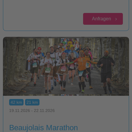
Anfragen
42 km
21 km
19.11.2026 - 22.11.2026
Beaujolais Marathon