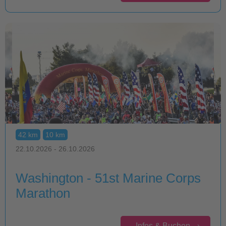
42 km
10 km
22.10.2026 - 26.10.2026
Washington - 51st Marine Corps
Marathon
Infos & Buchen