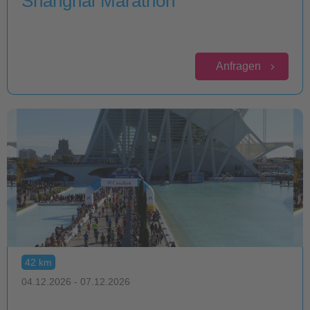
Shanghai Marathon
Anfragen
42 km
04.12.2026 - 07.12.2026