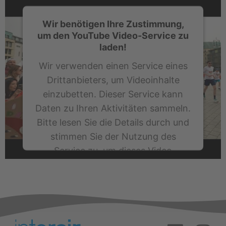
Wir benötigen Ihre Zustimmung,
um den YouTube Video-Service zu
laden!
Wir verwenden einen Service eines
Drittanbieters, um Videoinhalte
einzubetten. Dieser Service kann
Daten zu Ihren Aktivitäten sammeln.
Bitte lesen Sie die Details durch und
stimmen Sie der Nutzung des
Service zu, um dieses Video
anzusehen.
Mehr Informationen
Akzeptieren