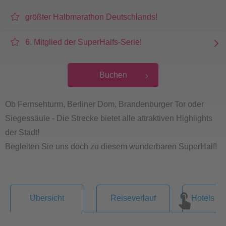
größter Halbmarathon Deutschlands!
6. Mitglied der SuperHalfs-Serie!
Buchen
Ob Fernsehturm, Berliner Dom, Brandenburger Tor oder
Siegessäule - Die Strecke bietet alle attraktiven Highlights
der Stadt!
Begleiten Sie uns doch zu diesem wunderbaren SuperHalf!
Übersicht
Reiseverlauf
Hotels & 