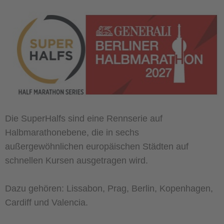
Die SuperHalfs sind eine Rennserie auf
Halbmarathonebene, die in sechs
außergewöhnlichen europäischen Städten auf
schnellen Kursen ausgetragen wird.
Dazu gehören: Lissabon, Prag, Berlin, Kopenhagen,
Cardiff und Valencia.