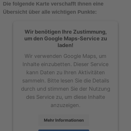
Die folgende Karte verschafft Ihnen eine
Übersicht über alle wichtigen Punkte:
Wir benötigen Ihre Zustimmung,
um den Google Maps-Service zu
laden!
Wir verwenden Google Maps, um
Inhalte einzubetten. Dieser Service
kann Daten zu Ihren Aktivitäten
sammeln. Bitte lesen Sie die Details
durch und stimmen Sie der Nutzung
des Service zu, um diese Inhalte
anzuzeigen.
Mehr Informationen