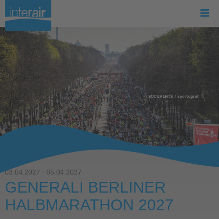
03.04.2027 - 05.04.2027
GENERALI BERLINER
HALBMARATHON 2027