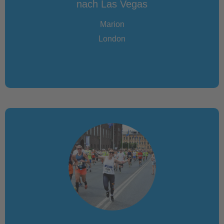
nach Las Vegas
Marion
London