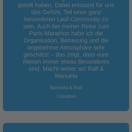
geteilt haben. Dabei entstand für uns
das Gefühl, Teil einer ganz
besonderen Lauf-Community zu
sein. Auch bei meiner Reise zum
Paris-Marathon habe ich die
Organisation, Betreuung und die
angenehme Atmosphäre sehr
geschätzt – das zeigt, dass eure
Reisen immer etwas Besonderes
sind. Macht weiter so! Ralf &
Manuela
Manuela & Ralf
Lissabon