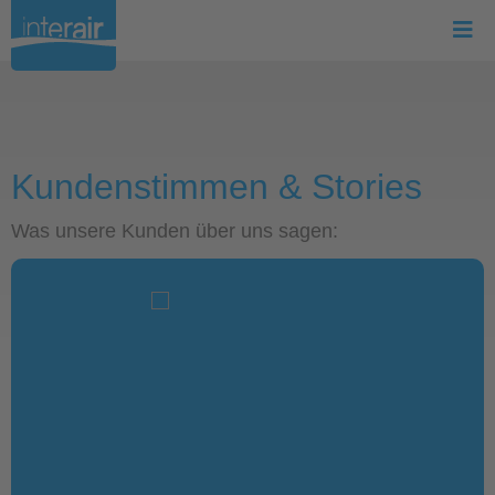
Kundenstimmen & Stories
Was unsere Kunden über uns sagen: