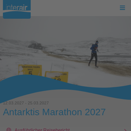
12.03.2027 - 25.03.2027
Antarktis Marathon 2027
Ausführlicher Reisebericht