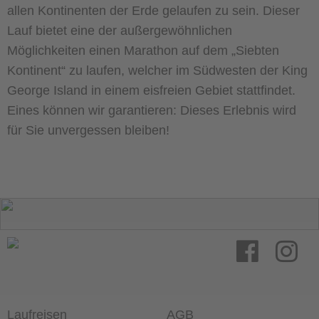
allen Kontinenten der Erde gelaufen zu sein. Dieser
Lauf bietet eine der außergewöhnlichen
Möglichkeiten einen Marathon auf dem „Siebten
Kontinent“ zu laufen, welcher im Südwesten der King
George Island in einem eisfreien Gebiet stattfindet.
Eines können wir garantieren: Dieses Erlebnis wird
für Sie unvergessen bleiben!
Laufreisen
AGB