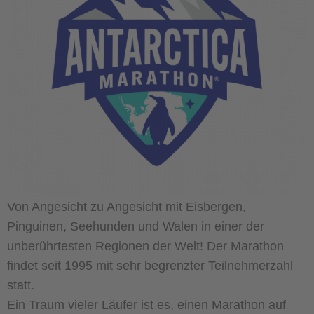
Von Angesicht zu Angesicht mit Eisbergen,
Pinguinen, Seehunden und Walen in einer der
unberührtesten Regionen der Welt! Der Marathon
findet seit 1995 mit sehr begrenzter Teilnehmerzahl
statt.
Ein Traum vieler Läufer ist es, einen Marathon auf