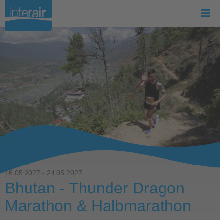
16.05.2027 - 24.05.2027
Bhutan - Thunder Dragon
Marathon & Halbmarathon