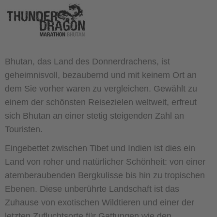
Bhutan, das Land des Donnerdrachens, ist
geheimnisvoll, bezaubernd und mit keinem Ort an
dem Sie vorher waren zu vergleichen. Gewählt zu
einem der schönsten Reisezielen weltweit, erfreut
sich Bhutan an einer stetig steigenden Zahl an
Touristen.
Eingebettet zwischen Tibet und Indien ist dies ein
Land von roher und natürlicher Schönheit: von einer
atemberaubenden Bergkulisse bis hin zu tropischen
Ebenen. Diese unberührte Landschaft ist das
Zuhause von exotischen Wildtieren und einer der
letzten Zufluchtsorte für Gattungen wie den