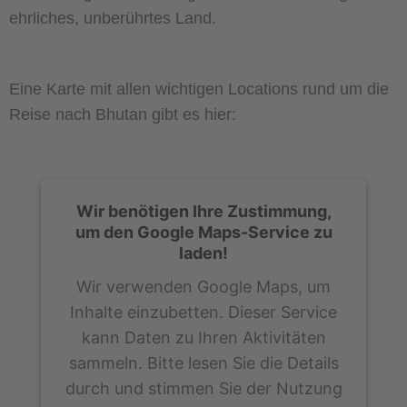
ehrliches, unberührtes Land.
Eine Karte mit allen wichtigen Locations rund um die
Reise nach Bhutan gibt es hier:
Wir benötigen Ihre Zustimmung,
um den Google Maps-Service zu
laden!
Wir verwenden Google Maps, um
Inhalte einzubetten. Dieser Service
kann Daten zu Ihren Aktivitäten
sammeln. Bitte lesen Sie die Details
durch und stimmen Sie der Nutzung