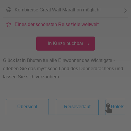
Kombireise Great Wall Marathon möglich!
Eines der schönsten Reiseziele weltweit
In Kürze buchbar
Glück ist in Bhutan für alle Einwohner das Wichtigste -
erleben Sie das mystische Land des Donnerdrachens und
lassen Sie sich verzaubern
Übersicht
Reiseverlauf
Hotels & 