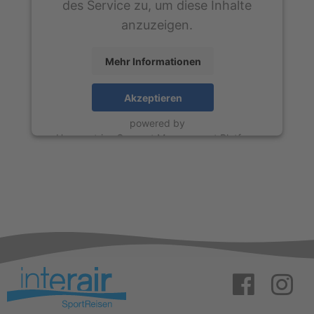
des Service zu, um diese Inhalte
anzuzeigen.
Mehr Informationen
Akzeptieren
powered by
Usercentrics Consent Management Platform