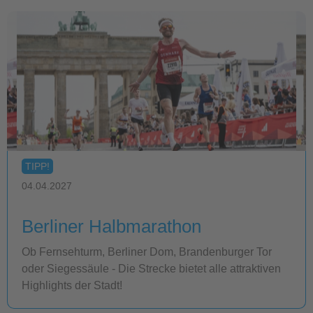
TIPP!
04.04.2027
Berliner Halbmarathon
Ob Fernsehturm, Berliner Dom, Brandenburger Tor
oder Siegessäule - Die Strecke bietet alle attraktiven
Highlights der Stadt!