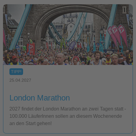
TIPP!
25.04.2027
London Marathon
2027 findet der London Marathon an zwei Tagen statt -
100.000 LäuferInnen sollen an diesem Wochenende
an den Start gehen!