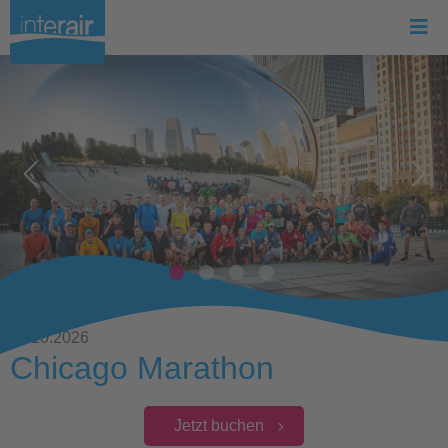
11.10.2026
Chicago Marathon
Jetzt buchen