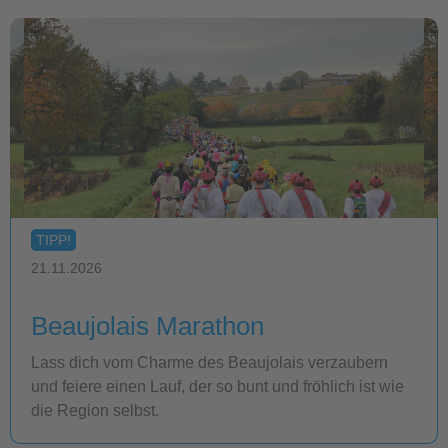
TIPP!
21.11.2026
Beaujolais Marathon
Lass dich vom Charme des Beaujolais verzaubern
und feiere einen Lauf, der so bunt und fröhlich ist wie
die Region selbst.