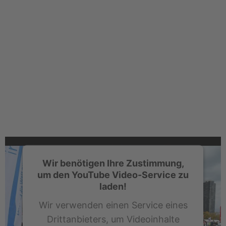
Wir benötigen Ihre Zustimmung,
um den YouTube Video-Service zu
laden!
Wir verwenden einen Service eines
Drittanbieters, um Videoinhalte