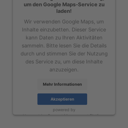
um den Google Maps-Service zu
laden!
Wir verwenden Google Maps, um
Inhalte einzubetten. Dieser Service
kann Daten zu Ihren Aktivitäten
sammeln. Bitte lesen Sie die Details
durch und stimmen Sie der Nutzung
des Service zu, um diese Inhalte
anzuzeigen.
Mehr Informationen
Akzeptieren
powered by
Usercentrics Consent Management Platform