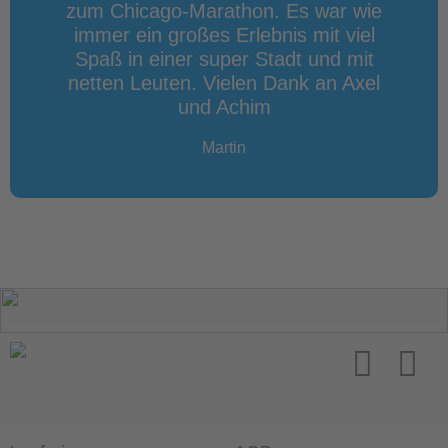
zum Chicago-Marathon. Es war wie
immer ein großes Erlebnis mit viel
Spaß in einer super Stadt und mit
netten Leuten. Vielen Dank an Axel
und Achim
Martin