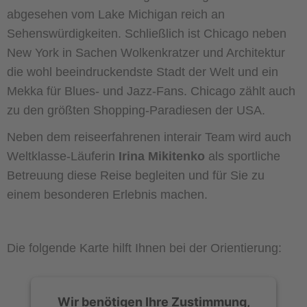
abgesehen vom Lake Michigan reich an
Sehenswürdigkeiten. Schließlich ist Chicago neben
New York in Sachen Wolkenkratzer und Architektur
die wohl beeindruckendste Stadt der Welt und ein
Mekka für Blues- und Jazz-Fans. Chicago zählt auch
zu den größten Shopping-Paradiesen der USA.
Neben dem reiseerfahrenen interair Team wird auch
Weltklasse-Läuferin
Irina Mikitenko
als sportliche
Betreuung diese Reise begleiten und für Sie zu
einem besonderen Erlebnis machen.
Die folgende Karte hilft Ihnen bei der Orientierung:
Wir benötigen Ihre Zustimmung,