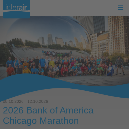
08.10.2026 - 12.10.2026
2026 Bank of America
Chicago Marathon