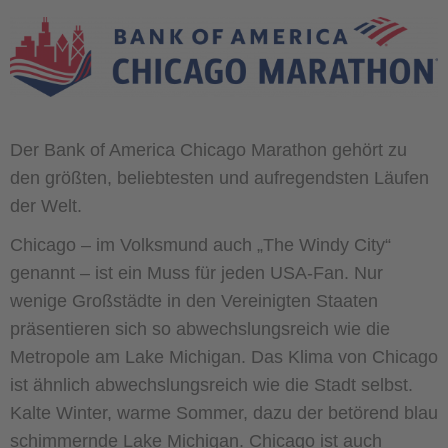
Der Bank of America Chicago Marathon gehört zu
den größten, beliebtesten und aufregendsten Läufen
der Welt.
Chicago – im Volksmund auch „The Windy City“
genannt – ist ein Muss für jeden USA-Fan. Nur
wenige Großstädte in den Vereinigten Staaten
präsentieren sich so abwechslungsreich wie die
Metropole am Lake Michigan. Das Klima von Chicago
ist ähnlich abwechslungsreich wie die Stadt selbst.
Kalte Winter, warme Sommer, dazu der betörend blau
schimmernde Lake Michigan. Chicago ist auch