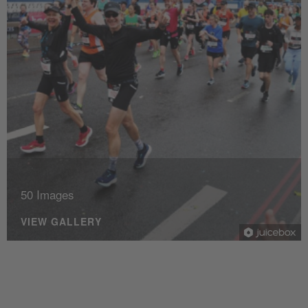
50 Images
VIEW GALLERY