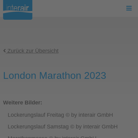
Zurück zur Übersicht
London Marathon 2023
Weitere Bilder:
Lockerungslauf Freitag © by interair GmbH
Lockerungslauf Samstag © by interair GmbH