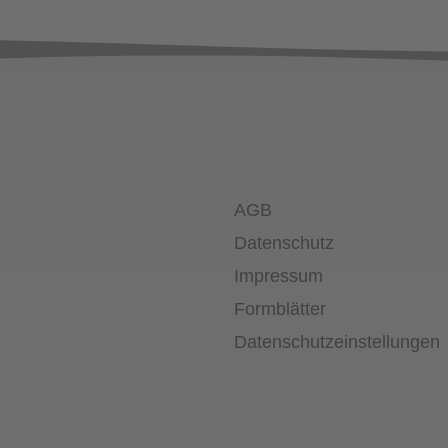
AGB
Datenschutz
Impressum
Formblätter
Datenschutz­einstellungen