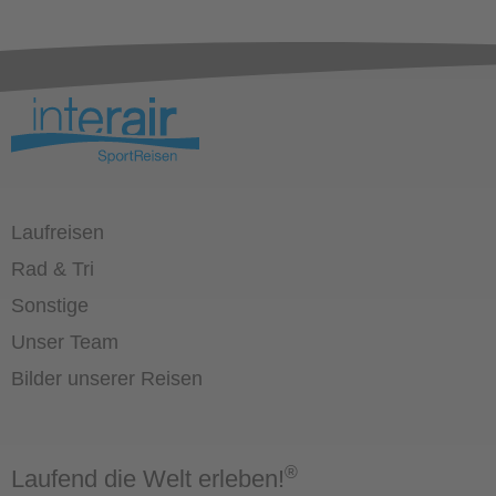
Laufreisen
Rad & Tri
Sonstige
Unser Team
Bilder unserer Reisen
®
Laufend die Welt erleben!