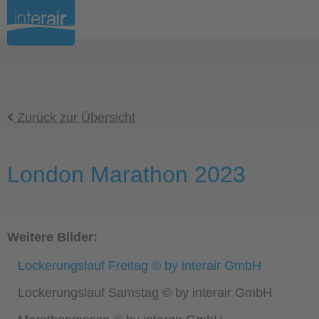
Zurück zur Übersicht
London Marathon 2023
Weitere Bilder:
Lockerungslauf Freitag © by interair GmbH
Lockerungslauf Samstag © by interair GmbH