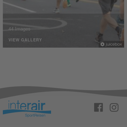
44 Images
VIEW GALLERY