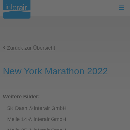
Zurück zur Übersicht
New York Marathon 2022
Weitere Bilder:
5K Dash © interair GmbH
Meile 14 © interair GmbH