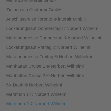
Meile 25 © interair GmbH
Zielbereich © interair GmbH
Anschlussreise Toronto © interair GmbH
Lockerungslauf Donnerstag © Norbert Wilhelmi
Marathonmesse Donnerstag © Norbert Wilhelmi
Lockerungslauf Freitag © Norbert Wilhelmi
Marathonmesse Freitag © Norbert Wilhelmi
Manhattan Cruise 1 © Norbert Wilhelmi
Manhattan Cruise 2 © Norbert Wilhelmi
5K Dash © Norbert Wilhelmi
Marathon 1 © Norbert Wilhelmi
Marathon 2 © Norbert Wilhelmi