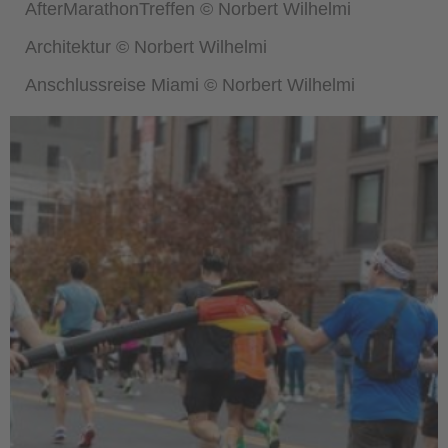
AfterMarathonTreffen © Norbert Wilhelmi
Architektur © Norbert Wilhelmi
Anschlussreise Miami © Norbert Wilhelmi