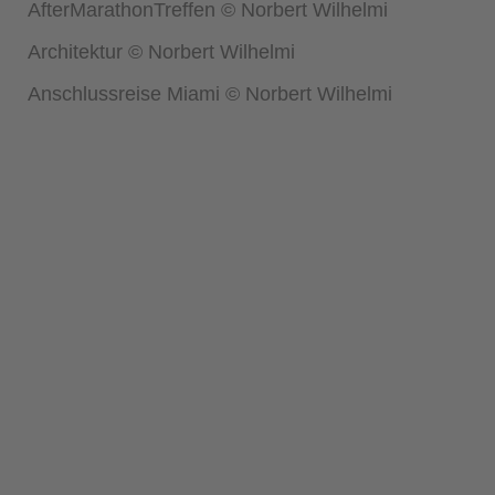
AfterMarathonTreffen © Norbert Wilhelmi
Architektur © Norbert Wilhelmi
Anschlussreise Miami © Norbert Wilhelmi