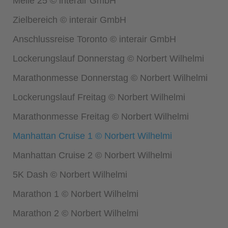
Meile 25 © interair GmbH
Zielbereich © interair GmbH
Anschlussreise Toronto © interair GmbH
Lockerungslauf Donnerstag © Norbert Wilhelmi
Marathonmesse Donnerstag © Norbert Wilhelmi
Lockerungslauf Freitag © Norbert Wilhelmi
Marathonmesse Freitag © Norbert Wilhelmi
Manhattan Cruise 1 © Norbert Wilhelmi
Manhattan Cruise 2 © Norbert Wilhelmi
5K Dash © Norbert Wilhelmi
Marathon 1 © Norbert Wilhelmi
Marathon 2 © Norbert Wilhelmi