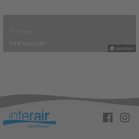
38 Images
VIEW GALLERY