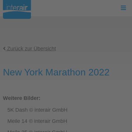
Zurück zur Übersicht
New York Marathon 2022
Weitere Bilder:
5K Dash © interair GmbH
Meile 14 © interair GmbH