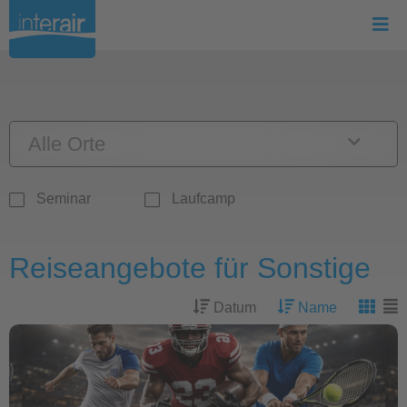
Alle Orte
Seminar
Laufcamp
Reiseangebote für Sonstige
Datum
Name