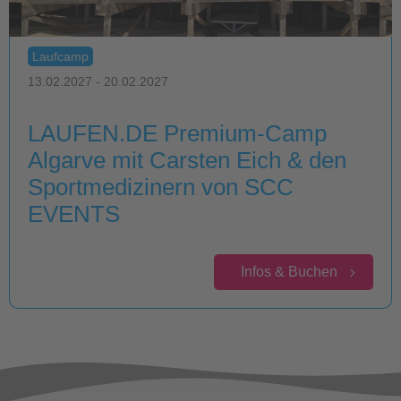
Laufcamp
13.02.2027 - 20.02.2027
LAUFEN.DE Premium-Camp
Algarve mit Carsten Eich & den
Sportmedizinern von SCC
EVENTS
Infos & Buchen