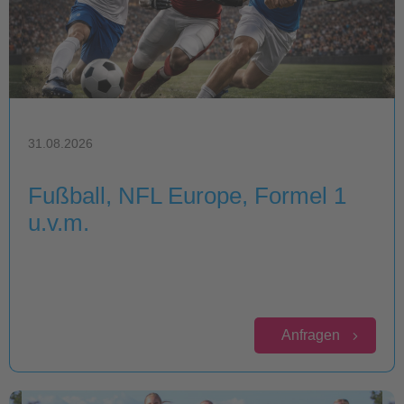
31.08.2026
Fußball, NFL Europe, Formel 1
u.v.m.
Anfragen