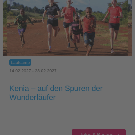
Laufcamp
14.02.2027 - 28.02.2027
Kenia – auf den Spuren der
Wunderläufer
Infos & Buchen