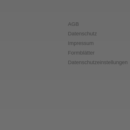
AGB
Datenschutz
Impressum
Formblätter
Datenschutz­einstellungen