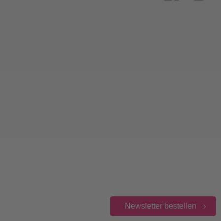
Newsletter bestellen