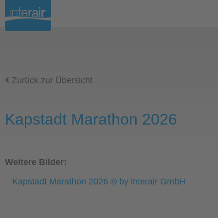
Zurück zur Übersicht
Kapstadt Marathon 2026
Weitere Bilder:
Kapstadt Marathon 2026 © by interair GmbH