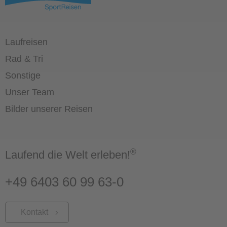
Laufreisen
Rad & Tri
Sonstige
Unser Team
Bilder unserer Reisen
®
Laufend die Welt erleben!
+49 6403 60 99 63-0
Kontakt