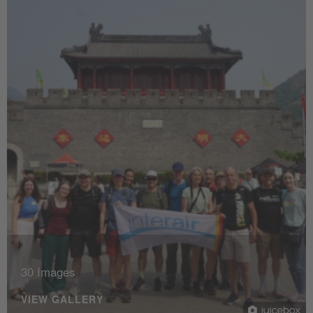
30 Images
VIEW GALLERY