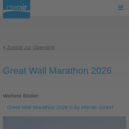
Zurück zur Übersicht
Great Wall Marathon 2026
Weitere Bilder:
Great Wall Marathon 2026 © by interair GmbH