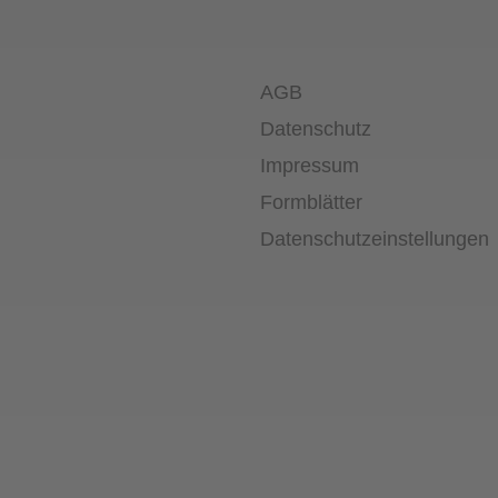
AGB
Datenschutz
Impressum
Formblätter
Datenschutz­einstellungen