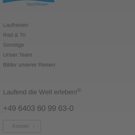
Laufreisen
Rad & Tri
Sonstige
Unser Team
Bilder unserer Reisen
®
Laufend die Welt erleben!
+49 6403 60 99 63-0
Kontakt