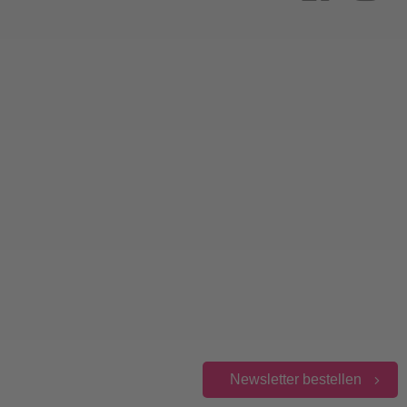
Newsletter bestellen