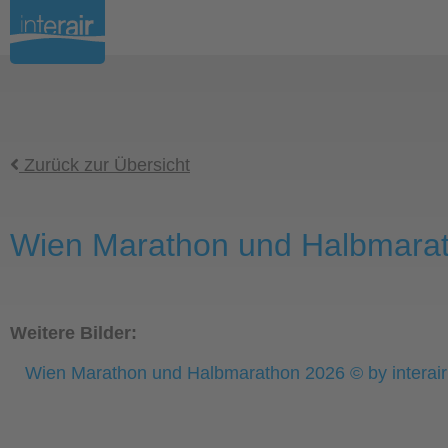
Zurück zur Übersicht
Wien Marathon und Halbmara
Weitere Bilder:
Wien Marathon und Halbmarathon 2026 © by intera