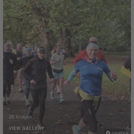
26 Images
VIEW GALLERY