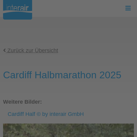
Zurück zur Übersicht
Cardiff Halbmarathon 2025
Weitere Bilder:
Cardiff Half © by interair GmbH