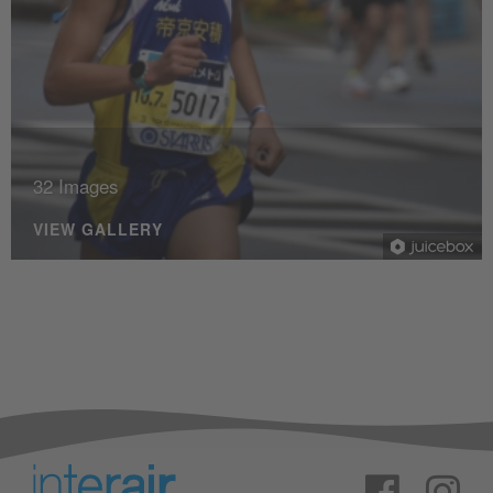
32 Images
VIEW GALLERY