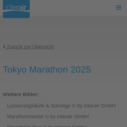
Zurück zur Übersicht
Tokyo Marathon 2025
Weitere Bilder:
Lockerungsläufe & Sonstige © by interair GmbH
Marathonmesse © by interair GmbH