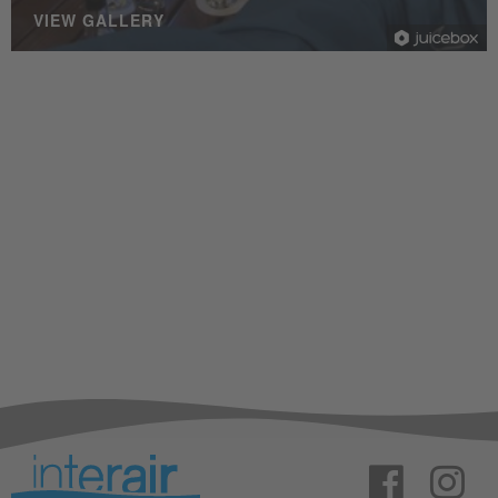
VIEW GALLERY