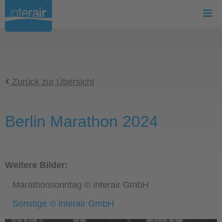
Zurück zur Übersicht
Berlin Marathon 2024
Weitere Bilder:
Marathonsonntag © interair GmbH
Sonstige © interair GmbH