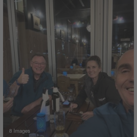
8 Images