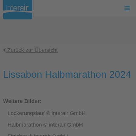
Zurück zur Übersicht
Lissabon Halbmarathon 2024
Weitere Bilder:
Lockerungslauf © interair GmbH
Halbmarathon © interair GmbH