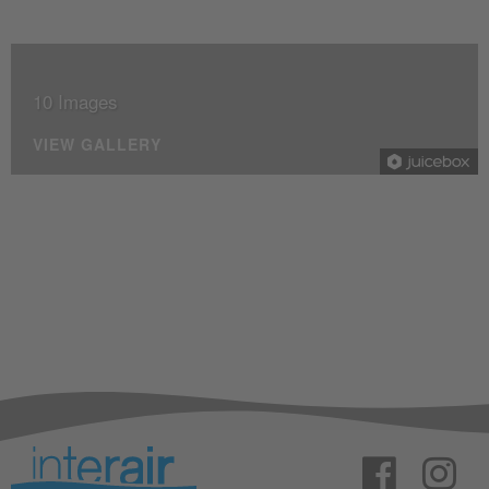
10 Images
VIEW GALLERY