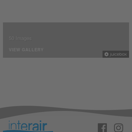
50 Images
VIEW GALLERY