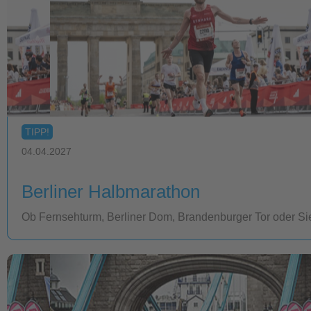
TIPP!
04.04.2027
Berliner Halbmarathon
Ob Fernsehturm, Berliner Dom, Brandenburger Tor oder Siege