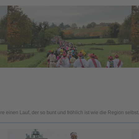
einen Lauf, der so bunt und fröhlich ist wie die Region selbst