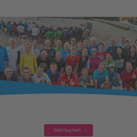
Jetzt buchen