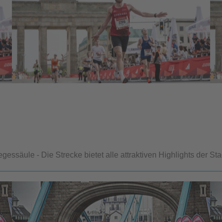
ssäule - Die Strecke bietet alle attraktiven Highlights der Sta