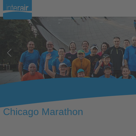
11.10.2026
Chicago Marathon