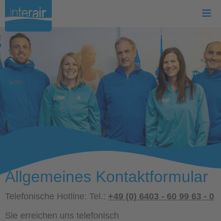
Allgemeines Kontaktformular
Telefonische Hotline: Tel.:
+49 (0) 6403 - 60 99 63 - 0
Sie erreichen uns telefonisch