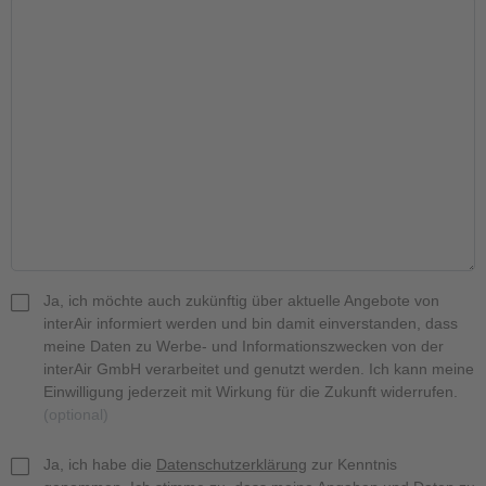
Ja, ich möchte auch zukünftig über aktuelle Angebote von
interAir informiert werden und bin damit einverstanden, dass
meine Daten zu Werbe- und Informationszwecken von der
interAir GmbH verarbeitet und genutzt werden. Ich kann meine
Einwilligung jederzeit mit Wirkung für die Zukunft widerrufen.
(optional)
Ja, ich habe die
Datenschutzerklärung
zur Kenntnis