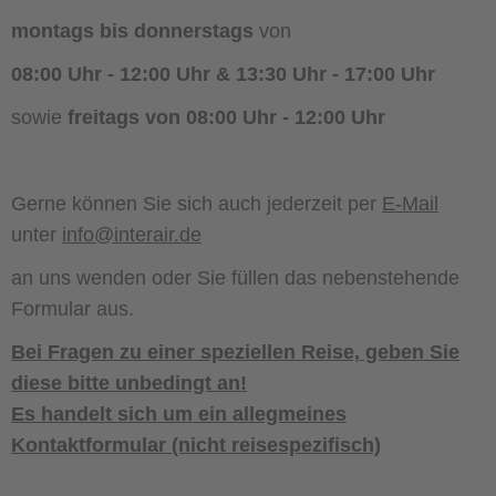
montags bis donnerstags
von
08:00 Uhr - 12:00 Uhr & 13:30 Uhr - 17:00 Uhr
sowie
freitags von 08:00 Uhr - 12:00 Uhr
Gerne können Sie sich auch jederzeit per
E-Mail
unter
info@interair.de
an uns wenden oder Sie füllen das nebenstehende
Formular aus.
Bei Fragen zu einer speziellen Reise, geben Sie
diese bitte unbedingt an!
Es handelt sich um ein allegmeines
Kontaktformular (nicht reisespezifisch)