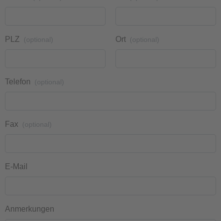
PLZ
Ort
(optional)
(optional)
Telefon
(optional)
Fax
(optional)
E-Mail
Anmerkungen