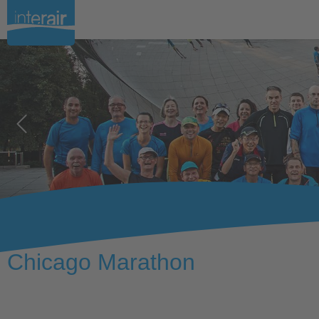
11.10.2026
Chicago Marathon