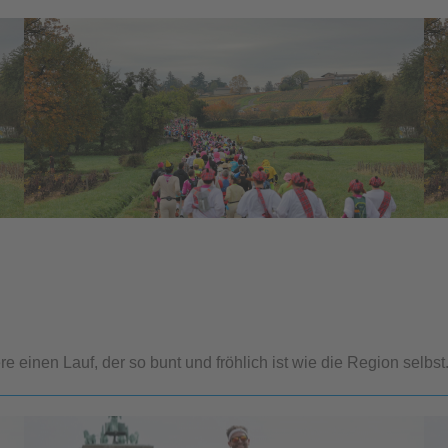
einen Lauf, der so bunt und fröhlich ist wie die Region selbst