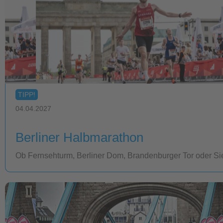
TIPP!
04.04.2027
Berliner Halbmarathon
Ob Fernsehturm, Berliner Dom, Brandenburger Tor oder Siege