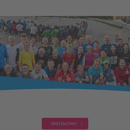
Jetzt buchen