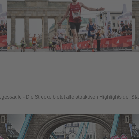
ssäule - Die Strecke bietet alle attraktiven Highlights der Sta